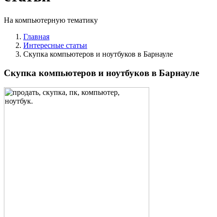
На компьютерную тематику
Главная
Интересные статьи
Скупка компьютеров и ноутбуков в Барнауле
Скупка компьютеров и ноутбуков в Барнауле