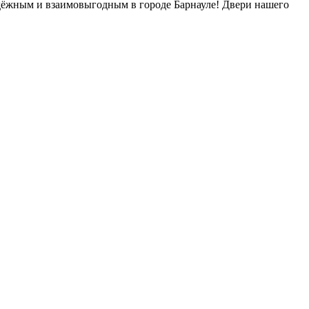
дёжным и взаимовыгодным в городе Барнауле! Двери нашего