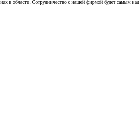
иях в области. Сотрудничество с нашей фирмой будет самым на
: