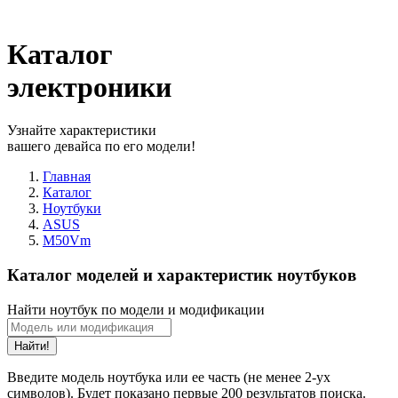
Каталог
электроники
Узнайте характеристики
вашего девайса по его модели!
Главная
Каталог
Ноутбуки
ASUS
M50Vm
Каталог моделей и характеристик ноутбуков
Найти ноутбук по модели и модификации
Найти!
Введите модель ноутбука или ее часть (не менее 2-ух
символов). Будет показано первые 200 результатов поиска.