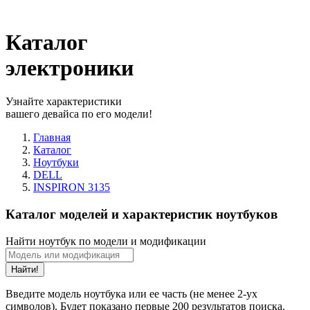
Каталог
электроники
Узнайте характеристики
вашего девайса по его модели!
Главная
Каталог
Ноутбуки
DELL
INSPIRON 3135
Каталог моделей и характеристик ноутбуков
Найти ноутбук по модели и модификации
Найти!
Введите модель ноутбука или ее часть (не менее 2-ух
символов). Будет показано первые 200 результатов поиска.