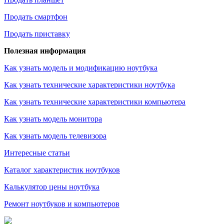
Продать смартфон
Продать приставку
Полезная информация
Как узнать модель и модификацию ноутбука
Как узнать технические характеристики ноутбука
Как узнать технические характеристики компьютера
Как узнать модель монитора
Как узнать модель телевизора
Интересные статьи
Каталог характеристик ноутбуков
Калькулятор цены ноутбука
Ремонт ноутбуков и компьютеров