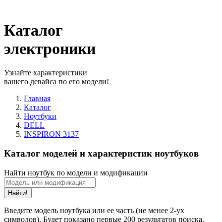
Каталог
электроники
Узнайте характеристики
вашего девайса по его модели!
Главная
Каталог
Ноутбуки
DELL
INSPIRON 3137
Каталог моделей и характеристик ноутбуков
Найти ноутбук по модели и модификации
Найти!
Введите модель ноутбука или ее часть (не менее 2-ух
символов). Будет показано первые 200 результатов поиска.