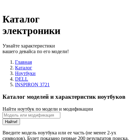
Каталог
электроники
Узнайте характеристики
вашего девайса по его модели!
Главная
Каталог
Ноутбуки
DELL
INSPIRON 3721
Каталог моделей и характеристик ноутбуков
Найти ноутбук по модели и модификации
Найти!
Введите модель ноутбука или ее часть (не менее 2-ух
символов). Будет показано первые 200 результатов поиска.