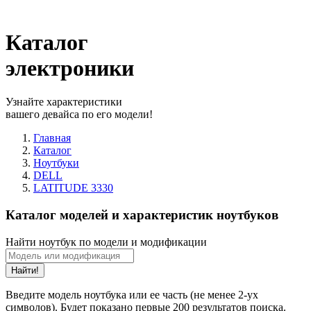
Каталог
электроники
Узнайте характеристики
вашего девайса по его модели!
Главная
Каталог
Ноутбуки
DELL
LATITUDE 3330
Каталог моделей и характеристик ноутбуков
Найти ноутбук по модели и модификации
Найти!
Введите модель ноутбука или ее часть (не менее 2-ух
символов). Будет показано первые 200 результатов поиска.