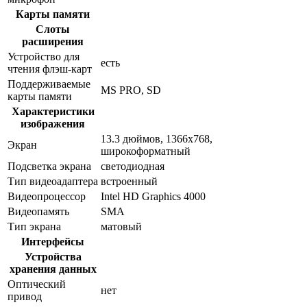
Карты памяти
Слоты
расширения
Устройство для
есть
чтения флэш-карт
Поддерживаемые
MS PRO, SD
карты памяти
Характеристики
изображения
13.3 дюймов, 1366x768,
Экран
широкоформатный
Подсветка экрана
светодиодная
Тип видеоадаптера
встроенный
Видеопроцессор
Intel HD Graphics 4000
Видеопамять
SMA
Тип экрана
матовый
Интерфейсы
Устройства
хранения данных
Оптический
нет
привод