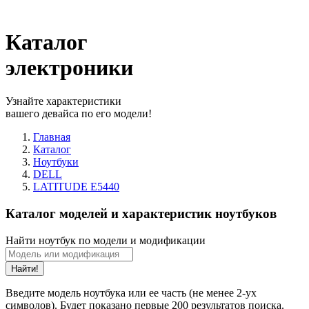
Каталог
электроники
Узнайте характеристики
вашего девайса по его модели!
Главная
Каталог
Ноутбуки
DELL
LATITUDE E5440
Каталог моделей и характеристик ноутбуков
Найти ноутбук по модели и модификации
Найти!
Введите модель ноутбука или ее часть (не менее 2-ух
символов). Будет показано первые 200 результатов поиска.