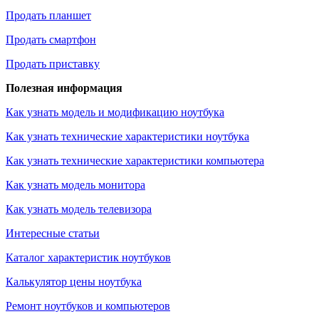
Продать планшет
Продать смартфон
Продать приставку
Полезная информация
Как узнать модель и модификацию ноутбука
Как узнать технические характеристики ноутбука
Как узнать технические характеристики компьютера
Как узнать модель монитора
Как узнать модель телевизора
Интересные статьи
Каталог характеристик ноутбуков
Калькулятор цены ноутбука
Ремонт ноутбуков и компьютеров