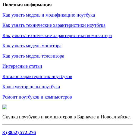
Полезная информация
Как узнать модель и модификацию ноутбука
Как узнать технические характеристики ноутбука
Как узнать технические характеристики компьютера
Как узнать модель монитора
Как узнать модель телевизора
Интересные статьи
Каталог характеристик ноутбуков
Калькулятор цены ноутбука
Ремонт ноутбуков и компьютеров
Скупка ноутбуков и компьютеров в Барнауле и Новоалтайске.
8 (3852) 572-276