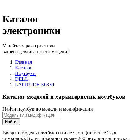
Каталог
электроники
Узнайте характеристики
вашего девайса по его модели!
Главная
Каталог
Ноутбуки
DELL
LATITUDE E6330
Каталог моделей и характеристик ноутбуков
Найти ноутбук по модели и модификации
Найти!
Введите модель ноутбука или ее часть (не менее 2-ух
символов). Будет показано первые 200 результатов поиска.