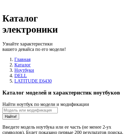
Каталог
электроники
Узнайте характеристики
вашего девайса по его модели!
Главная
Каталог
Ноутбуки
DELL
LATITUDE E6430
Каталог моделей и характеристик ноутбуков
Найти ноутбук по модели и модификации
Найти!
Введите модель ноутбука или ее часть (не менее 2-ух
символов). Будет показано первые 200 результатов поиска.