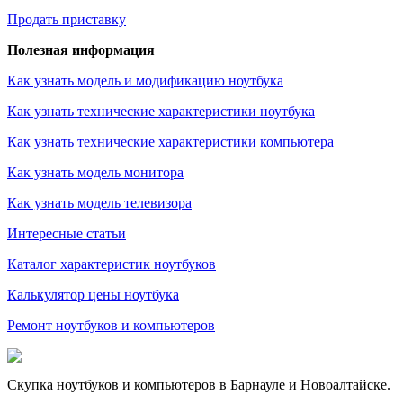
Продать приставку
Полезная информация
Как узнать модель и модификацию ноутбука
Как узнать технические характеристики ноутбука
Как узнать технические характеристики компьютера
Как узнать модель монитора
Как узнать модель телевизора
Интересные статьи
Каталог характеристик ноутбуков
Калькулятор цены ноутбука
Ремонт ноутбуков и компьютеров
Скупка ноутбуков и компьютеров в Барнауле и Новоалтайске.