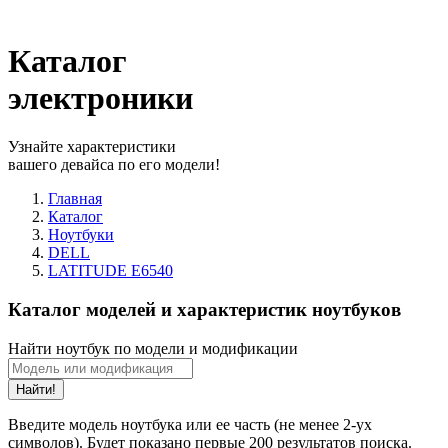
Каталог
электроники
Узнайте характеристики
вашего девайса по его модели!
Главная
Каталог
Ноутбуки
DELL
LATITUDE E6540
Каталог моделей и характеристик ноутбуков
Найти ноутбук по модели и модификации
Найти!
Введите модель ноутбука или ее часть (не менее 2-ух
символов). Будет показано первые 200 результатов поиска.