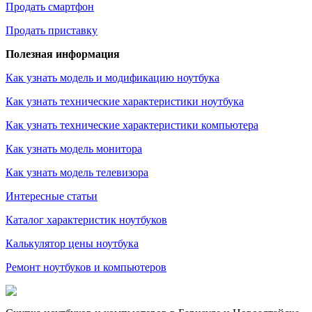
Продать смартфон
Продать приставку
Полезная информация
Как узнать модель и модификацию ноутбука
Как узнать технические характеристики ноутбука
Как узнать технические характеристики компьютера
Как узнать модель монитора
Как узнать модель телевизора
Интересные статьи
Каталог характеристик ноутбуков
Калькулятор цены ноутбука
Ремонт ноутбуков и компьютеров