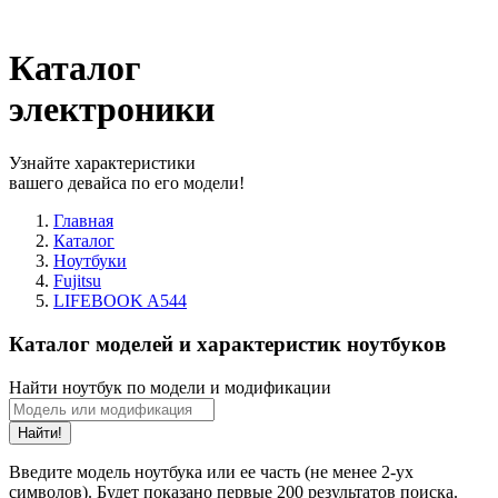
Каталог
электроники
Узнайте характеристики
вашего девайса по его модели!
Главная
Каталог
Ноутбуки
Fujitsu
LIFEBOOK A544
Каталог моделей и характеристик ноутбуков
Найти ноутбук по модели и модификации
Найти!
Введите модель ноутбука или ее часть (не менее 2-ух
символов). Будет показано первые 200 результатов поиска.