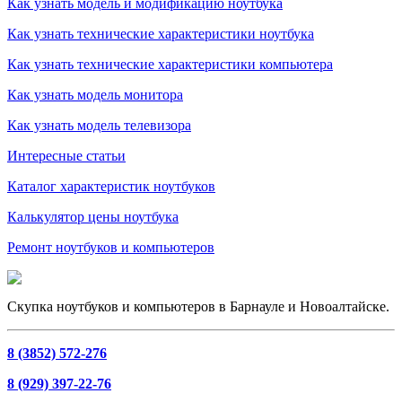
Как узнать модель и модификацию ноутбука
Как узнать технические характеристики ноутбука
Как узнать технические характеристики компьютера
Как узнать модель монитора
Как узнать модель телевизора
Интересные статьи
Каталог характеристик ноутбуков
Калькулятор цены ноутбука
Ремонт ноутбуков и компьютеров
Скупка ноутбуков и компьютеров в Барнауле и Новоалтайске.
8 (3852) 572-276
8 (929) 397-22-76