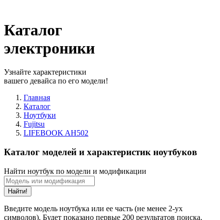
Каталог
электроники
Узнайте характеристики
вашего девайса по его модели!
Главная
Каталог
Ноутбуки
Fujitsu
LIFEBOOK AH502
Каталог моделей и характеристик ноутбуков
Найти ноутбук по модели и модификации
Найти!
Введите модель ноутбука или ее часть (не менее 2-ух
символов). Будет показано первые 200 результатов поиска.