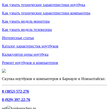
Как узнать технические характеристики ноутбука
Как узнать технические характеристики компьютера
Как узнать модель монитора
Как узнать модель телевизора
Интересные статьи
Каталог характеристик ноутбуков
Калькулятор цены ноутбука
Ремонт ноутбуков и компьютеров
Скупка ноутбуков и компьютеров в Барнауле и Новоалтайске.
8 (3852) 572-276
8 (929) 397-22-76
sell
kuplusrochno.ru