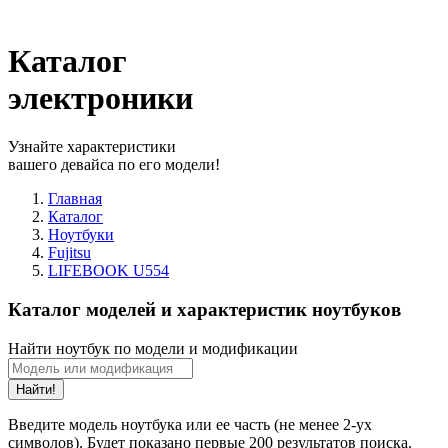
Каталог
электроники
Узнайте характеристики
вашего девайса по его модели!
Главная
Каталог
Ноутбуки
Fujitsu
LIFEBOOK U554
Каталог моделей и характеристик ноутбуков
Найти ноутбук по модели и модификации
Найти!
Введите модель ноутбука или ее часть (не менее 2-ух
символов). Будет показано первые 200 результатов поиска.