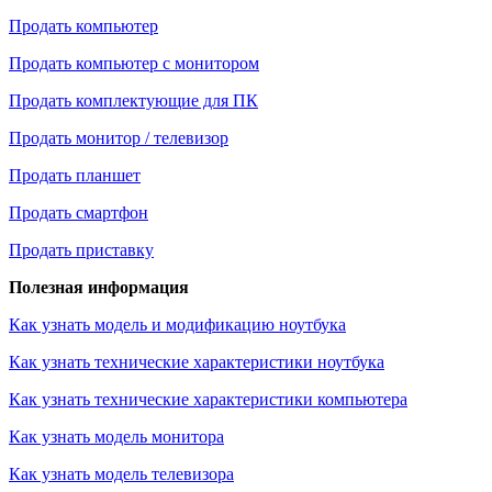
Продать компьютер
Продать компьютер с монитором
Продать комплектующие для ПК
Продать монитор / телевизор
Продать планшет
Продать смартфон
Продать приставку
Полезная информация
Как узнать модель и модификацию ноутбука
Как узнать технические характеристики ноутбука
Как узнать технические характеристики компьютера
Как узнать модель монитора
Как узнать модель телевизора