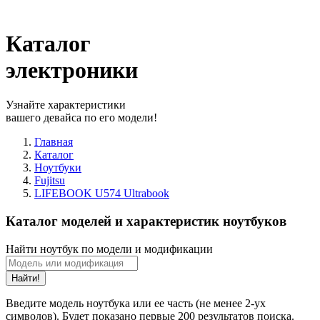
Каталог
электроники
Узнайте характеристики
вашего девайса по его модели!
Главная
Каталог
Ноутбуки
Fujitsu
LIFEBOOK U574 Ultrabook
Каталог моделей и характеристик ноутбуков
Найти ноутбук по модели и модификации
Найти!
Введите модель ноутбука или ее часть (не менее 2-ух
символов). Будет показано первые 200 результатов поиска.