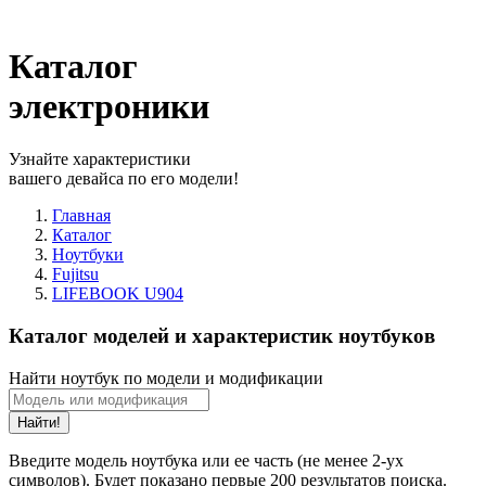
Каталог
электроники
Узнайте характеристики
вашего девайса по его модели!
Главная
Каталог
Ноутбуки
Fujitsu
LIFEBOOK U904
Каталог моделей и характеристик ноутбуков
Найти ноутбук по модели и модификации
Найти!
Введите модель ноутбука или ее часть (не менее 2-ух
символов). Будет показано первые 200 результатов поиска.