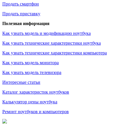
Продать смартфон
Продать приставку
Полезная информация
Как узнать модель и модификацию ноутбука
Как узнать технические характеристики ноутбука
Как узнать технические характеристики компьютера
Как узнать модель монитора
Как узнать модель телевизора
Интересные статьи
Каталог характеристик ноутбуков
Калькулятор цены ноутбука
Ремонт ноутбуков и компьютеров