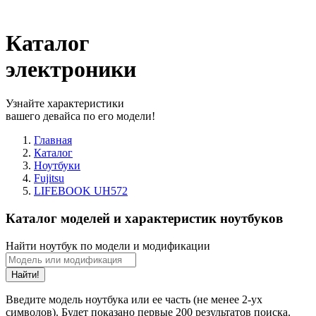
Каталог
электроники
Узнайте характеристики
вашего девайса по его модели!
Главная
Каталог
Ноутбуки
Fujitsu
LIFEBOOK UH572
Каталог моделей и характеристик ноутбуков
Найти ноутбук по модели и модификации
Найти!
Введите модель ноутбука или ее часть (не менее 2-ух
символов). Будет показано первые 200 результатов поиска.