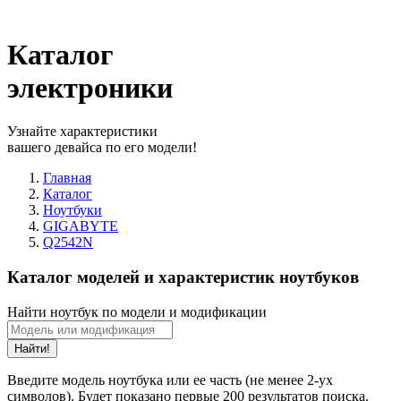
Каталог
электроники
Узнайте характеристики
вашего девайса по его модели!
Главная
Каталог
Ноутбуки
GIGABYTE
Q2542N
Каталог моделей и характеристик ноутбуков
Найти ноутбук по модели и модификации
Найти!
Введите модель ноутбука или ее часть (не менее 2-ух
символов). Будет показано первые 200 результатов поиска.