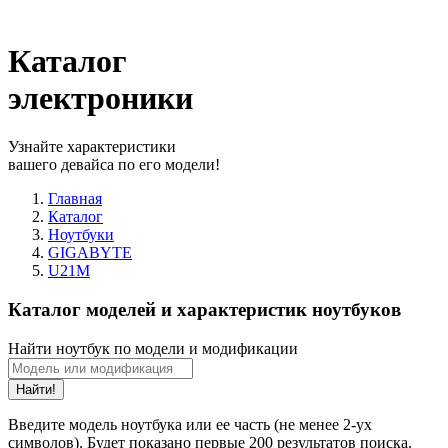
Каталог
электроники
Узнайте характеристики
вашего девайса по его модели!
Главная
Каталог
Ноутбуки
GIGABYTE
U21M
Каталог моделей и характеристик ноутбуков
Найти ноутбук по модели и модификации
Найти!
Введите модель ноутбука или ее часть (не менее 2-ух
символов). Будет показано первые 200 результатов поиска.