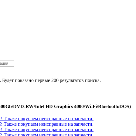
. Будет показано первые 200 результатов поиска.
/500Gb/DVD-RW/Intel HD Graphics 4000/Wi-Fi/Bluetooth/DOS)