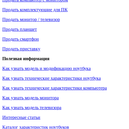
Продать комплектующие для ПК
Продать монитор / телевизор
Продать планшет
Продать смартфон
Продать приставку
Полезная информация
Как узнать модель и модификацию ноутбука
Как узнать технические характеристики ноутбука
Как узнать технические характеристики компьютера
Как узнать модель монитора
Как узнать модель телевизора
Интересные статьи
Каталог характеристик ноутбуков