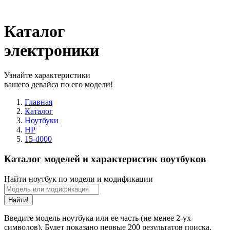
Каталог
электроники
Узнайте характеристики
вашего девайса по его модели!
Главная
Каталог
Ноутбуки
HP
15-d000
Каталог моделей и характеристик ноутбуков
Найти ноутбук по модели и модификации
Найти!
Введите модель ноутбука или ее часть (не менее 2-ух
символов). Будет показано первые 200 результатов поиска.