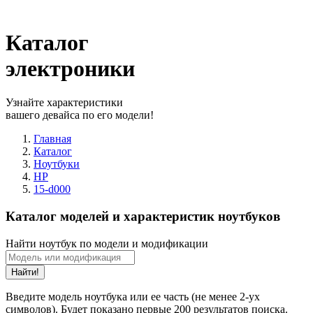
Каталог
электроники
Узнайте характеристики
вашего девайса по его модели!
Главная
Каталог
Ноутбуки
HP
15-d000
Каталог моделей и характеристик ноутбуков
Найти ноутбук по модели и модификации
Найти!
Введите модель ноутбука или ее часть (не менее 2-ух
символов). Будет показано первые 200 результатов поиска.