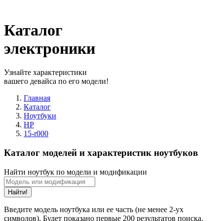
Каталог
электроники
Узнайте характеристики
вашего девайса по его модели!
Главная
Каталог
Ноутбуки
HP
15-r000
Каталог моделей и характеристик ноутбуков
Найти ноутбук по модели и модификации
Найти!
Введите модель ноутбука или ее часть (не менее 2-ух
символов). Будет показано первые 200 результатов поиска.