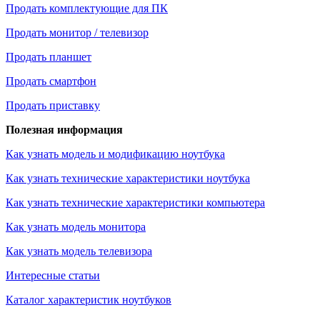
Продать комплектующие для ПК
Продать монитор / телевизор
Продать планшет
Продать смартфон
Продать приставку
Полезная информация
Как узнать модель и модификацию ноутбука
Как узнать технические характеристики ноутбука
Как узнать технические характеристики компьютера
Как узнать модель монитора
Как узнать модель телевизора
Интересные статьи
Каталог характеристик ноутбуков