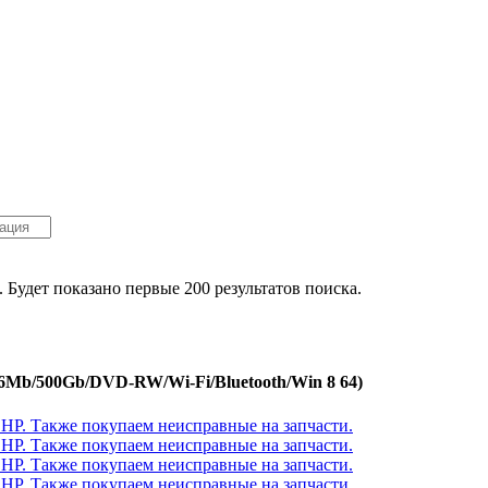
. Будет показано первые 200 результатов поиска.
96Mb/500Gb/DVD-RW/Wi-Fi/Bluetooth/Win 8 64)