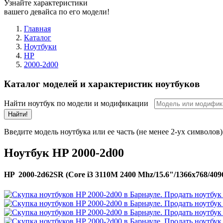
Узнайте характеристики
вашего девайса по его модели!
Главная
Каталог
Ноутбуки
HP
2000-2d00
Каталог моделей и характеристик ноутбуков
Найти ноутбук по модели и модификации
Найти!
Введите модель ноутбука или ее часть (не менее 2-ух символов)
Ноутбук HP 2000-2d00
HP 2000-2d62SR (Core i3 3110M 2400 Mhz/15.6"/1366x768/40