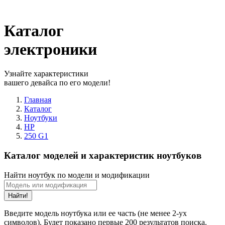
Каталог
электроники
Узнайте характеристики
вашего девайса по его модели!
Главная
Каталог
Ноутбуки
HP
250 G1
Каталог моделей и характеристик ноутбуков
Найти ноутбук по модели и модификации
Найти!
Введите модель ноутбука или ее часть (не менее 2-ух
символов). Будет показано первые 200 результатов поиска.