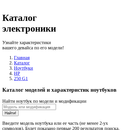
Каталог
электроники
Узнайте характеристики
вашего девайса по его модели!
Главная
Каталог
Ноутбуки
HP
250 G1
Каталог моделей и характеристик ноутбуков
Найти ноутбук по модели и модификации
Найти!
Введите модель ноутбука или ее часть (не менее 2-ух
символов). Будет показано первые 200 результатов поиска.