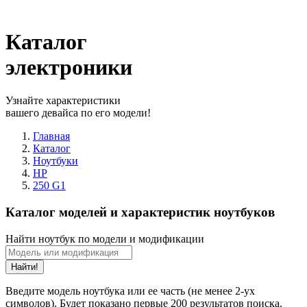
Каталог
электроники
Узнайте характеристики
вашего девайса по его модели!
Главная
Каталог
Ноутбуки
HP
250 G1
Каталог моделей и характеристик ноутбуков
Найти ноутбук по модели и модификации
Найти!
Введите модель ноутбука или ее часть (не менее 2-ух
символов). Будет показано первые 200 результатов поиска.