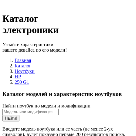
Каталог
электроники
Узнайте характеристики
вашего девайса по его модели!
Главная
Каталог
Ноутбуки
HP
250 G1
Каталог моделей и характеристик ноутбуков
Найти ноутбук по модели и модификации
Найти!
Введите модель ноутбука или ее часть (не менее 2-ух
символов). Будет показано первые 200 результатов поиска.