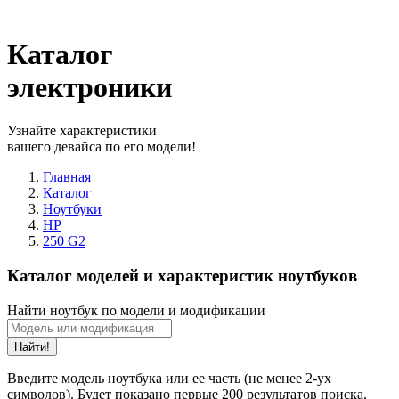
Каталог
электроники
Узнайте характеристики
вашего девайса по его модели!
Главная
Каталог
Ноутбуки
HP
250 G2
Каталог моделей и характеристик ноутбуков
Найти ноутбук по модели и модификации
Найти!
Введите модель ноутбука или ее часть (не менее 2-ух
символов). Будет показано первые 200 результатов поиска.