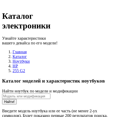
Каталог
электроники
Узнайте характеристики
вашего девайса по его модели!
Главная
Каталог
Ноутбуки
HP
255 G2
Каталог моделей и характеристик ноутбуков
Найти ноутбук по модели и модификации
Найти!
Введите модель ноутбука или ее часть (не менее 2-ух
символов). Будет показано первые 200 результатов поиска.