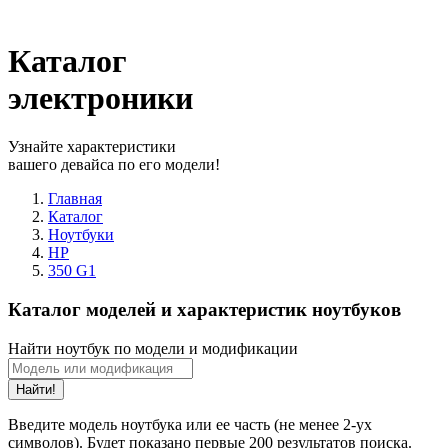
Каталог
электроники
Узнайте характеристики
вашего девайса по его модели!
Главная
Каталог
Ноутбуки
HP
350 G1
Каталог моделей и характеристик ноутбуков
Найти ноутбук по модели и модификации
Найти!
Введите модель ноутбука или ее часть (не менее 2-ух
символов). Будет показано первые 200 результатов поиска.