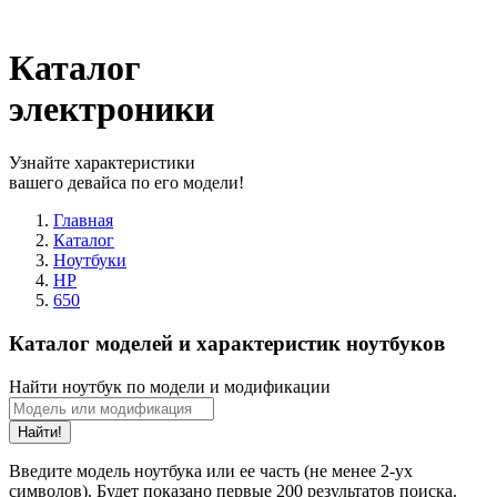
Каталог
электроники
Узнайте характеристики
вашего девайса по его модели!
Главная
Каталог
Ноутбуки
HP
650
Каталог моделей и характеристик ноутбуков
Найти ноутбук по модели и модификации
Найти!
Введите модель ноутбука или ее часть (не менее 2-ух
символов). Будет показано первые 200 результатов поиска.