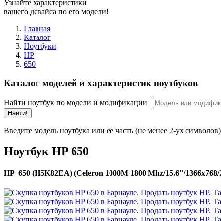
Узнайте характеристики
вашего девайса по его модели!
Главная
Каталог
Ноутбуки
HP
650
Каталог моделей и характеристик ноутбуков
Найти ноутбук по модели и модификации
Найти!
Введите модель ноутбука или ее часть (не менее 2-ух символов)
Ноутбук HP 650
HP 650 (H5K82EA) (Celeron 1000M 1800 Mhz/15.6"/1366x768