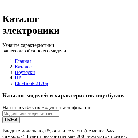
Каталог
электроники
Узнайте характеристики
вашего девайса по его модели!
Главная
Каталог
Ноутбуки
HP
EliteBook 2170p
Каталог моделей и характеристик ноутбуков
Найти ноутбук по модели и модификации
Найти!
Введите модель ноутбука или ее часть (не менее 2-ух
символов). Будет показано первые 200 результатов поиска.