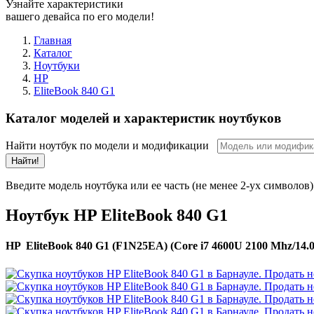
Узнайте характеристики
вашего девайса по его модели!
Главная
Каталог
Ноутбуки
HP
EliteBook 840 G1
Каталог моделей и характеристик ноутбуков
Найти ноутбук по модели и модификации
Найти!
Введите модель ноутбука или ее часть (не менее 2-ух символов)
Ноутбук HP EliteBook 840 G1
HP EliteBook 840 G1 (F1N25EA) (Core i7 4600U 2100 Mhz/14.0