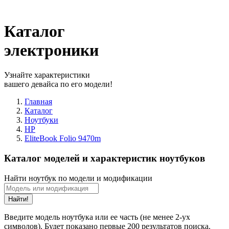
Каталог
электроники
Узнайте характеристики
вашего девайса по его модели!
Главная
Каталог
Ноутбуки
HP
EliteBook Folio 9470m
Каталог моделей и характеристик ноутбуков
Найти ноутбук по модели и модификации
Найти!
Введите модель ноутбука или ее часть (не менее 2-ух
символов). Будет показано первые 200 результатов поиска.