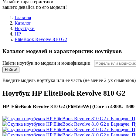
Узнайте характеристики
вашего девайса по его модели!
Главная
Каталог
Ноутбуки
HP
EliteBook Revolve 810 G2
Каталог моделей и характеристик ноутбуков
Найти ноутбук по модели и модификации
Найти!
Введите модель ноутбука или ее часть (не менее 2-ух символов)
Ноутбук HP EliteBook Revolve 810 G2
HP EliteBook Revolve 810 G2 (F6H56AW) (Core i5 4300U 1900 