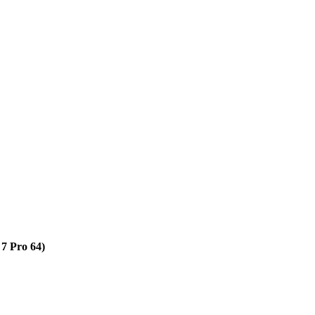
7 Pro 64)