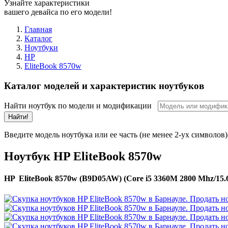
Узнайте характеристики
вашего девайса по его модели!
Главная
Каталог
Ноутбуки
HP
EliteBook 8570w
Каталог моделей и характеристик ноутбуков
Найти ноутбук по модели и модификации
Найти!
Введите модель ноутбука или ее часть (не менее 2-ух символов)
Ноутбук HP EliteBook 8570w
HP EliteBook 8570w (B9D05AW) (Core i5 3360M 2800 Mhz/15.