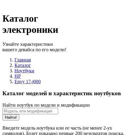
Каталог
электроники
Узнайте характеристики
вашего девайса по его модели!
Главная
Каталог
Ноутбуки
HP
Envy 17-j000
Каталог моделей и характеристик ноутбуков
Найти ноутбук по модели и модификации
Найти!
Введите модель ноутбука или ее часть (не менее 2-ух
символов). Будет показано первые 200 результатов поиска.