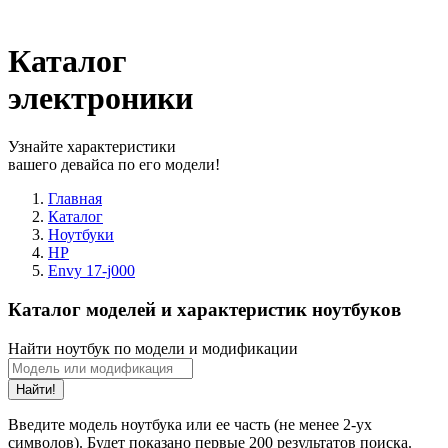
Каталог
электроники
Узнайте характеристики
вашего девайса по его модели!
Главная
Каталог
Ноутбуки
HP
Envy 17-j000
Каталог моделей и характеристик ноутбуков
Найти ноутбук по модели и модификации
Найти!
Введите модель ноутбука или ее часть (не менее 2-ух
символов). Будет показано первые 200 результатов поиска.