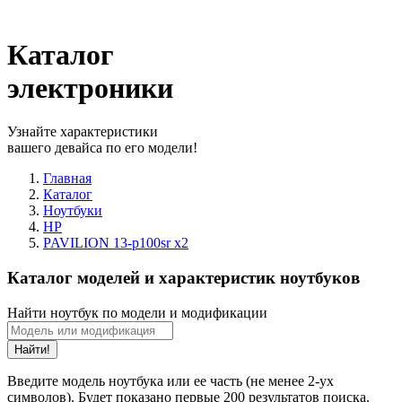
Каталог
электроники
Узнайте характеристики
вашего девайса по его модели!
Главная
Каталог
Ноутбуки
HP
PAVILION 13-p100sr x2
Каталог моделей и характеристик ноутбуков
Найти ноутбук по модели и модификации
Найти!
Введите модель ноутбука или ее часть (не менее 2-ух
символов). Будет показано первые 200 результатов поиска.