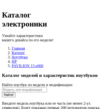
Каталог
электроники
Узнайте характеристики
вашего девайса по его модели!
Главная
Каталог
Ноутбуки
HP
PAVILION 15-e000
Каталог моделей и характеристик ноутбуков
Найти ноутбук по модели и модификации
Найти!
Введите модель ноутбука или ее часть (не менее 2-ух
символов). Будет показано первые 200 результатов поиска.