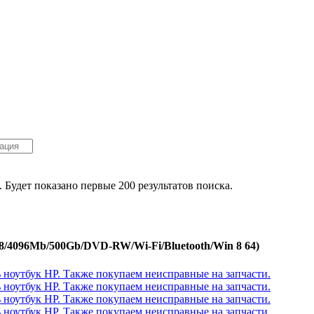
. Будет показано первые 200 результатов поиска.
8/4096Mb/500Gb/DVD-RW/Wi-Fi/Bluetooth/Win 8 64)