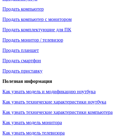
Продать компьютер
Продать компьютер с монитором
Продать комплектующие для ПК
Продать монитор / телевизор
Продать планшет
Продать смартфон
Продать приставку
Полезная информация
Как узнать модель и модификацию ноутбука
Как узнать технические характеристики ноутбука
Как узнать технические характеристики компьютера
Как узнать модель монитора
Как узнать модель телевизора