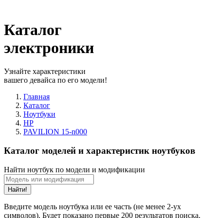
Каталог
электроники
Узнайте характеристики
вашего девайса по его модели!
Главная
Каталог
Ноутбуки
HP
PAVILION 15-n000
Каталог моделей и характеристик ноутбуков
Найти ноутбук по модели и модификации
Найти!
Введите модель ноутбука или ее часть (не менее 2-ух
символов). Будет показано первые 200 результатов поиска.