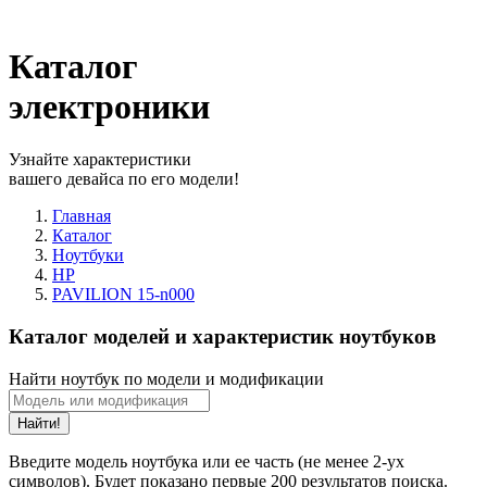
Каталог
электроники
Узнайте характеристики
вашего девайса по его модели!
Главная
Каталог
Ноутбуки
HP
PAVILION 15-n000
Каталог моделей и характеристик ноутбуков
Найти ноутбук по модели и модификации
Найти!
Введите модель ноутбука или ее часть (не менее 2-ух
символов). Будет показано первые 200 результатов поиска.