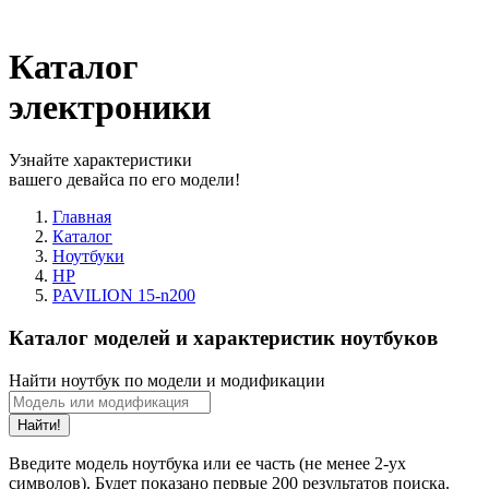
Каталог
электроники
Узнайте характеристики
вашего девайса по его модели!
Главная
Каталог
Ноутбуки
HP
PAVILION 15-n200
Каталог моделей и характеристик ноутбуков
Найти ноутбук по модели и модификации
Найти!
Введите модель ноутбука или ее часть (не менее 2-ух
символов). Будет показано первые 200 результатов поиска.