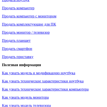
Продать компьютер
Продать компьютер с монитором
Продать комплектующие для ПК
Продать монитор / телевизор
Продать планшет
Продать смартфон
Продать приставку
Полезная информация
Как узнать модель и модификацию ноутбука
Как узнать технические характеристики ноутбука
Как узнать технические характеристики компьютера
Как узнать модель монитора
Как узнать модель телевизора