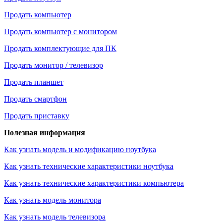
Продать компьютер
Продать компьютер с монитором
Продать комплектующие для ПК
Продать монитор / телевизор
Продать планшет
Продать смартфон
Продать приставку
Полезная информация
Как узнать модель и модификацию ноутбука
Как узнать технические характеристики ноутбука
Как узнать технические характеристики компьютера
Как узнать модель монитора
Как узнать модель телевизора