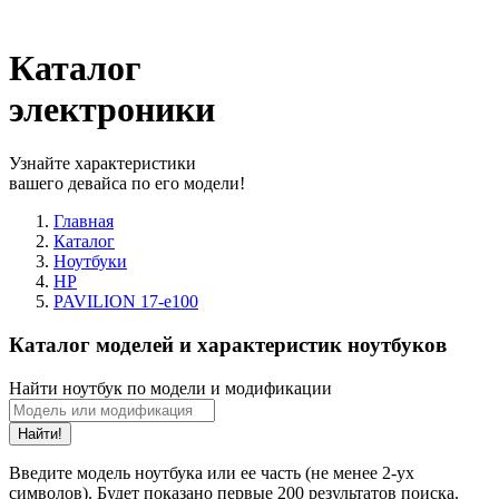
Каталог
электроники
Узнайте характеристики
вашего девайса по его модели!
Главная
Каталог
Ноутбуки
HP
PAVILION 17-e100
Каталог моделей и характеристик ноутбуков
Найти ноутбук по модели и модификации
Найти!
Введите модель ноутбука или ее часть (не менее 2-ух
символов). Будет показано первые 200 результатов поиска.