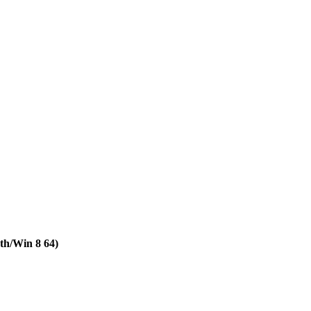
h/Win 8 64)