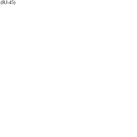
(RJ-45)