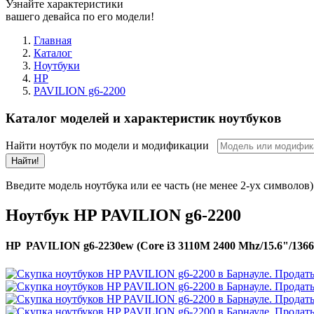
Узнайте характеристики
вашего девайса по его модели!
Главная
Каталог
Ноутбуки
HP
PAVILION g6-2200
Каталог моделей и характеристик ноутбуков
Найти ноутбук по модели и модификации
Найти!
Введите модель ноутбука или ее часть (не менее 2-ух символов)
Ноутбук HP PAVILION g6-2200
HP PAVILION g6-2230ew (Core i3 3110M 2400 Mhz/15.6"/1366