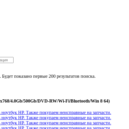
. Будет показано первые 200 результатов поиска.
x768/4.0Gb/500Gb/DVD-RW/Wi-Fi/Bluetooth/Win 8 64)