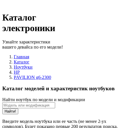
Каталог
электроники
Узнайте характеристики
вашего девайса по его модели!
Главная
Каталог
Ноутбуки
HP
PAVILION g6-2300
Каталог моделей и характеристик ноутбуков
Найти ноутбук по модели и модификации
Найти!
Введите модель ноутбука или ее часть (не менее 2-ух
символов). Будет показано первые 200 результатов поиска.