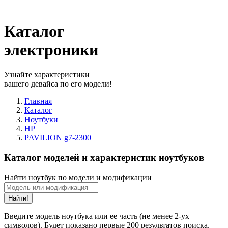
Каталог
электроники
Узнайте характеристики
вашего девайса по его модели!
Главная
Каталог
Ноутбуки
HP
PAVILION g7-2300
Каталог моделей и характеристик ноутбуков
Найти ноутбук по модели и модификации
Найти!
Введите модель ноутбука или ее часть (не менее 2-ух
символов). Будет показано первые 200 результатов поиска.